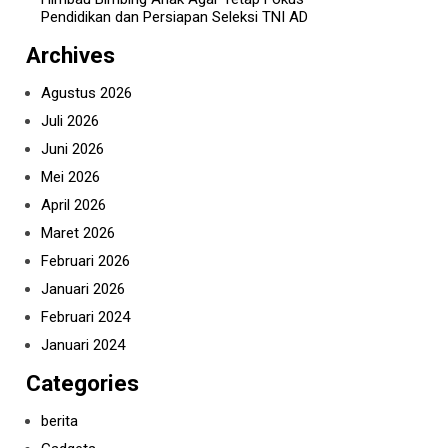
Pendidikan dan Persiapan Seleksi TNI AD
Archives
Agustus 2026
Juli 2026
Juni 2026
Mei 2026
April 2026
Maret 2026
Februari 2026
Januari 2026
Februari 2024
Januari 2024
Categories
berita