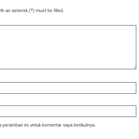
h an asterisk (*) must be filled.
 peramban ini untuk komentar saya berikutnya.