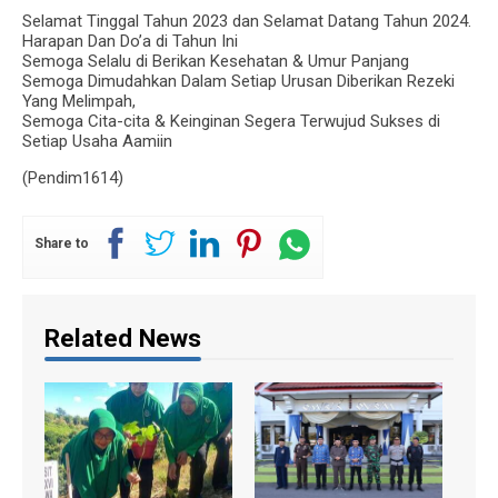
Selamat Tinggal Tahun 2023 dan Selamat Datang Tahun 2024.
Harapan Dan Do’a di Tahun Ini
Semoga Selalu di Berikan Kesehatan & Umur Panjang
Semoga Dimudahkan Dalam Setiap Urusan Diberikan Rezeki
Yang Melimpah,
Semoga Cita-cita & Keinginan Segera Terwujud Sukses di
Setiap Usaha Aamiin
(Pendim1614)
Share to
Related News