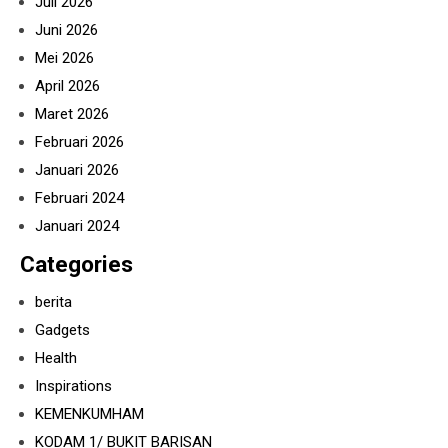
Juli 2026
Juni 2026
Mei 2026
April 2026
Maret 2026
Februari 2026
Januari 2026
Februari 2024
Januari 2024
Categories
berita
Gadgets
Health
Inspirations
KEMENKUMHAM
KODAM 1/ BUKIT BARISAN