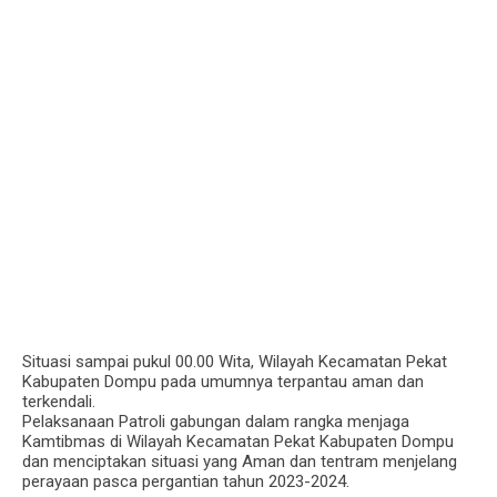
Situasi sampai pukul 00.00 Wita, Wilayah Kecamatan Pekat
Kabupaten Dompu pada umumnya terpantau aman dan
terkendali.
Pelaksanaan Patroli gabungan dalam rangka menjaga
Kamtibmas di Wilayah Kecamatan Pekat Kabupaten Dompu
dan menciptakan situasi yang Aman dan tentram menjelang
perayaan pasca pergantian tahun 2023-2024.