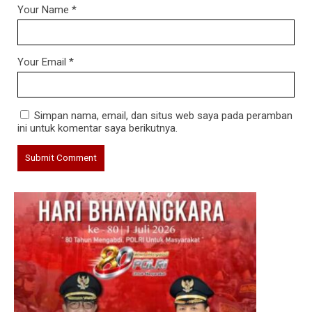
Your Name
*
Your Email
*
Simpan nama, email, dan situs web saya pada peramban
ini untuk komentar saya berikutnya.