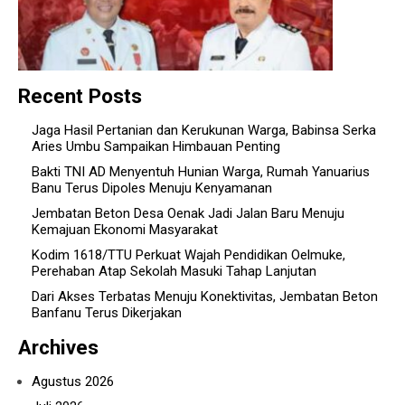
Recent Posts
Jaga Hasil Pertanian dan Kerukunan Warga, Babinsa Serka
Aries Umbu Sampaikan Himbauan Penting
Bakti TNI AD Menyentuh Hunian Warga, Rumah Yanuarius
Banu Terus Dipoles Menuju Kenyamanan
Jembatan Beton Desa Oenak Jadi Jalan Baru Menuju
Kemajuan Ekonomi Masyarakat
Kodim 1618/TTU Perkuat Wajah Pendidikan Oelmuke,
Perehaban Atap Sekolah Masuki Tahap Lanjutan
Dari Akses Terbatas Menuju Konektivitas, Jembatan Beton
Banfanu Terus Dikerjakan
Archives
Agustus 2026