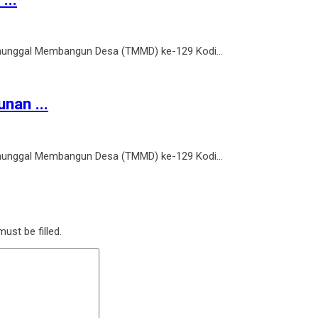
unggal Membangun Desa (TMMD) ke-129 Kodi...
an ...
unggal Membangun Desa (TMMD) ke-129 Kodi...
ust be filled.