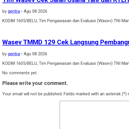
by
gentra
•
Agu 08 2026
KODIM 1605/BELU, Tim Pengawasan dan Evaluasi (Wasev) TNI Man
Wasev TMMD 129 Cek Langsung Pembangun
by
gentra
•
Agu 08 2026
KODIM 1605/BELU, Tim Pengawasan dan Evaluasi (Wasev) TNI Man
No comments yet.
Please write your comment.
Your email will not be published. Fields marked with an asterisk (*) m