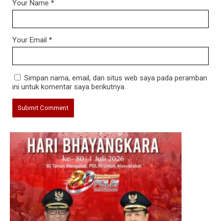
Your Name
*
Your Email
*
Simpan nama, email, dan situs web saya pada peramban
ini untuk komentar saya berikutnya.