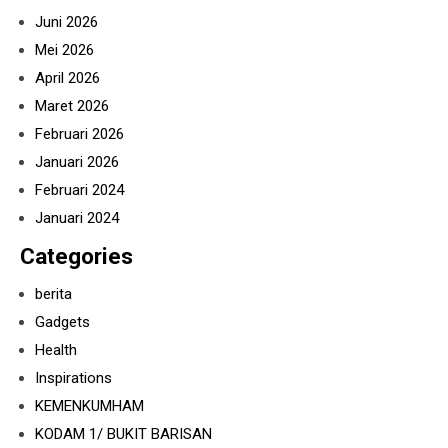
Juni 2026
Mei 2026
April 2026
Maret 2026
Februari 2026
Januari 2026
Februari 2024
Januari 2024
Categories
berita
Gadgets
Health
Inspirations
KEMENKUMHAM
KODAM 1/ BUKIT BARISAN