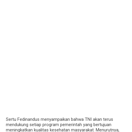
Sertu Fedinandus menyampaikan bahwa TNI akan terus
mendukung setiap program pemerintah yang bertujuan
meningkatkan kualitas kesehatan masyarakat. Menurutnya,