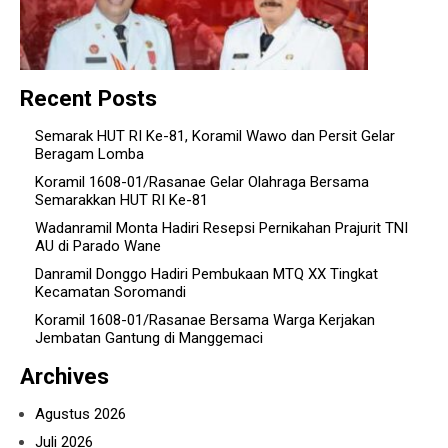
Recent Posts
Semarak HUT RI Ke-81, Koramil Wawo dan Persit Gelar
Beragam Lomba
Koramil 1608-01/Rasanae Gelar Olahraga Bersama
Semarakkan HUT RI Ke-81
Wadanramil Monta Hadiri Resepsi Pernikahan Prajurit TNI
AU di Parado Wane
Danramil Donggo Hadiri Pembukaan MTQ XX Tingkat
Kecamatan Soromandi
Koramil 1608-01/Rasanae Bersama Warga Kerjakan
Jembatan Gantung di Manggemaci
Archives
Agustus 2026
Juli 2026