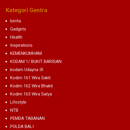
Kategori Gentra
berita
Gadgets
Health
Inspirations
KEMENKUMHAM
KODAM 1/ BUKIT BARISAN
kodam Udayna IX
Kodim 161 Wira Sakti
Kodim 162 Wira Bhakti
Kodim 163 Wira Satya
Lifestyle
NTB
PEMDA TABANAN
POLDA BALI