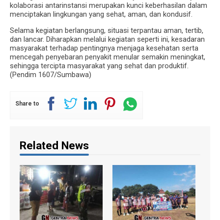
kolaborasi antarinstansi merupakan kunci keberhasilan dalam
menciptakan lingkungan yang sehat, aman, dan kondusif.
Selama kegiatan berlangsung, situasi terpantau aman, tertib,
dan lancar. Diharapkan melalui kegiatan seperti ini, kesadaran
masyarakat terhadap pentingnya menjaga kesehatan serta
mencegah penyebaran penyakit menular semakin meningkat,
sehingga tercipta masyarakat yang sehat dan produktif.
(Pendim 1607/Sumbawa)
Share to
Related News