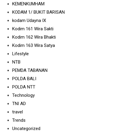
KEMENKUMHAM
KODAM 1/ BUKIT BARISAN
kodam Udayna IX
Kodim 161 Wira Sakti
Kodim 162 Wira Bhakti
Kodim 163 Wira Satya
Lifestyle
NTB
PEMDA TABANAN
POLDA BALI
POLDA NTT
Technology
TNI AD
travel
Trends
Uncategorized