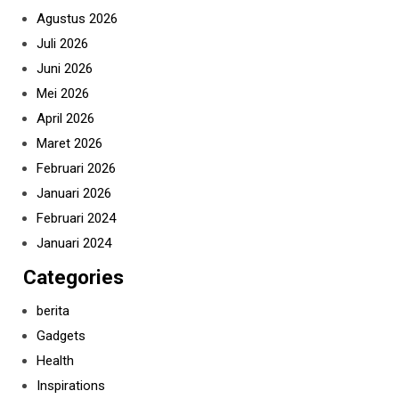
Agustus 2026
Juli 2026
Juni 2026
Mei 2026
April 2026
Maret 2026
Februari 2026
Januari 2026
Februari 2024
Januari 2024
Categories
berita
Gadgets
Health
Inspirations