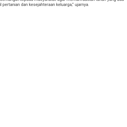
 pertanian dan kesejahteraan keluarga,” ujarnya.