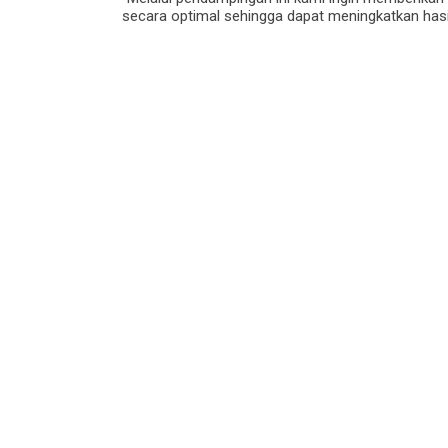
secara optimal sehingga dapat meningkatkan hasil