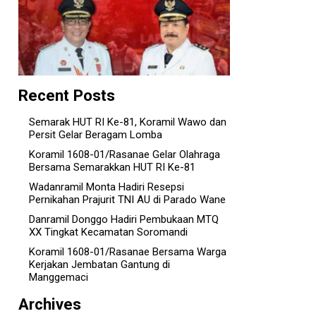
Recent Posts
Semarak HUT RI Ke-81, Koramil Wawo dan
Persit Gelar Beragam Lomba
Koramil 1608-01/Rasanae Gelar Olahraga
Bersama Semarakkan HUT RI Ke-81
Wadanramil Monta Hadiri Resepsi
Pernikahan Prajurit TNI AU di Parado Wane
Danramil Donggo Hadiri Pembukaan MTQ
XX Tingkat Kecamatan Soromandi
Koramil 1608-01/Rasanae Bersama Warga
Kerjakan Jembatan Gantung di
Manggemaci
Archives