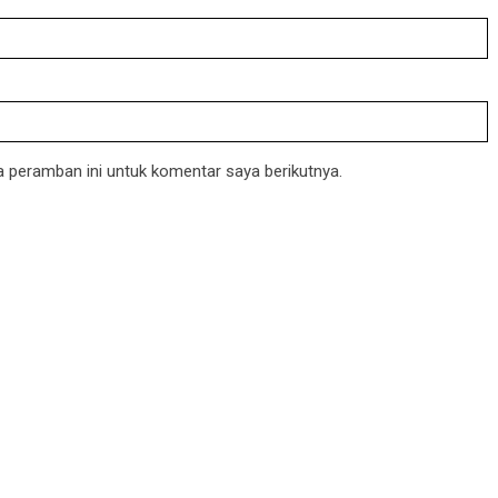
 peramban ini untuk komentar saya berikutnya.