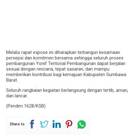
Melalui rapat expose ini diharapkan terbangun kesamaan
persepsi dan komitmen bersama sehingga seluruh proses
pembangunan Yonif Teritorial Pembangunan dapat berjalan
sesuai dengan rencana, tepat sasaran, dan mampu
memberikan kontribusi bagi kemajuan Kabupaten Sumbawa
Barat.
Seluruh rangkaian kegiatan berlangsung dengan tertib, aman,
dan lancar.
(Pendim 1628/KSB)
Share to