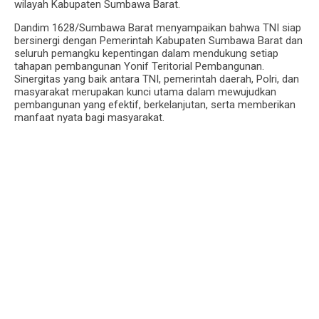
wilayah Kabupaten Sumbawa Barat.
Dandim 1628/Sumbawa Barat menyampaikan bahwa TNI siap
bersinergi dengan Pemerintah Kabupaten Sumbawa Barat dan
seluruh pemangku kepentingan dalam mendukung setiap
tahapan pembangunan Yonif Teritorial Pembangunan.
Sinergitas yang baik antara TNI, pemerintah daerah, Polri, dan
masyarakat merupakan kunci utama dalam mewujudkan
pembangunan yang efektif, berkelanjutan, serta memberikan
manfaat nyata bagi masyarakat.