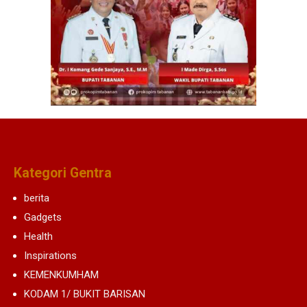
Kategori Gentra
berita
Gadgets
Health
Inspirations
KEMENKUMHAM
KODAM 1/ BUKIT BARISAN