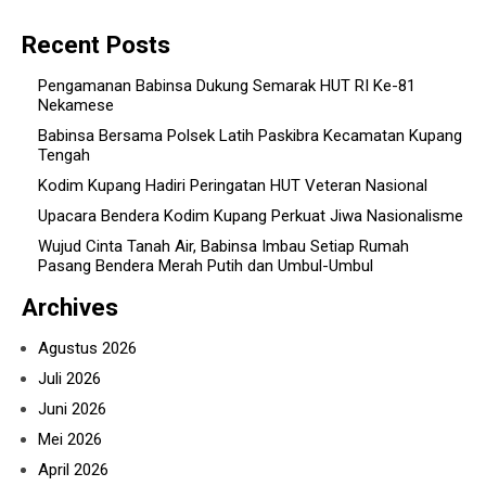
Recent Posts
Pengamanan Babinsa Dukung Semarak HUT RI Ke-81
Nekamese
Babinsa Bersama Polsek Latih Paskibra Kecamatan Kupang
Tengah
Kodim Kupang Hadiri Peringatan HUT Veteran Nasional
Upacara Bendera Kodim Kupang Perkuat Jiwa Nasionalisme
Wujud Cinta Tanah Air, Babinsa Imbau Setiap Rumah
Pasang Bendera Merah Putih dan Umbul-Umbul
Archives
Agustus 2026
Juli 2026
Juni 2026
Mei 2026
April 2026