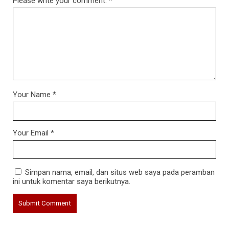
Please write your comment.
*
Your Name
*
Your Email
*
Simpan nama, email, dan situs web saya pada peramban
ini untuk komentar saya berikutnya.