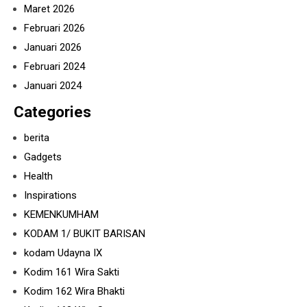
Maret 2026
Februari 2026
Januari 2026
Februari 2024
Januari 2024
Categories
berita
Gadgets
Health
Inspirations
KEMENKUMHAM
KODAM 1/ BUKIT BARISAN
kodam Udayna IX
Kodim 161 Wira Sakti
Kodim 162 Wira Bhakti