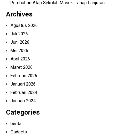
Perehaban Atap Sekolah Masuki Tahap Lanjutan
Archives
Agustus 2026
Juli 2026
Juni 2026
Mei 2026
April 2026
Maret 2026
Februari 2026
Januari 2026
Februari 2024
Januari 2024
Categories
berita
Gadgets