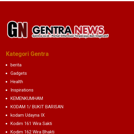
Kategori Gentra
berita
Gadgets
Health
Inspirations
KEMENKUMHAM
KODAM 1/ BUKIT BARISAN
kodam Udayna IX
Kodim 161 Wira Sakti
Kodim 162 Wira Bhakti